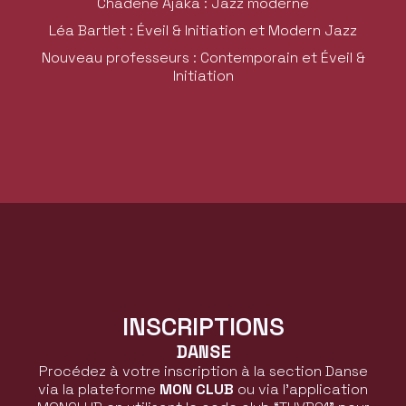
Chadène Ajaka : Jazz moderne
Léa Bartlet : Éveil & Initiation et Modern Jazz
Nouveau professeurs : Contemporain et Éveil &
Initiation
INSCRIPTIONS
DANSE
Procédez à votre inscription à la section Danse
via la plateforme
MON CLUB
ou via l’application