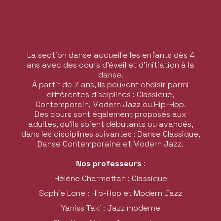
La section danse accueille les enfants dès 4
ans avec des cours d’éveil et d’initiation à la
danse.
À partir de 7 ans, ils peuvent choisir parmi
différentes disciplines : Classique,
Contemporain, Modern Jazz ou Hip-Hop.
Des cours sont également proposés aux
adultes, qu’ils soient débutants ou avancés,
dans les disciplines suivantes : Danse Classique,
Danse Contemporaine et Modern Jazz.
Nos professeurs
:
Hélène Charmettan : Classique
Sophie Lone : Hip-Hop et Modern Jazz
Yaniss Taki : Jazz moderne