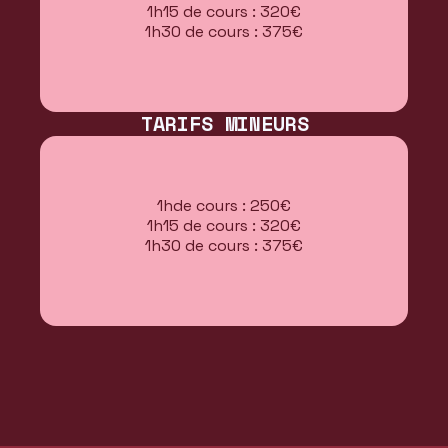
1h15 de cours : 320€
1h30 de cours : 375€
TARIFS MINEURS
1hde cours : 250€
1h15 de cours : 320€
1h30 de cours : 375€