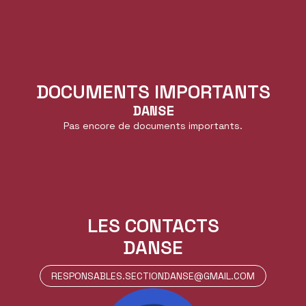
DOCUMENTS IMPORTANTS
DANSE
Pas encore de documents importants.
LES CONTACTS
DANSE
RESPONSABLES.SECTIONDANSE@GMAIL.COM