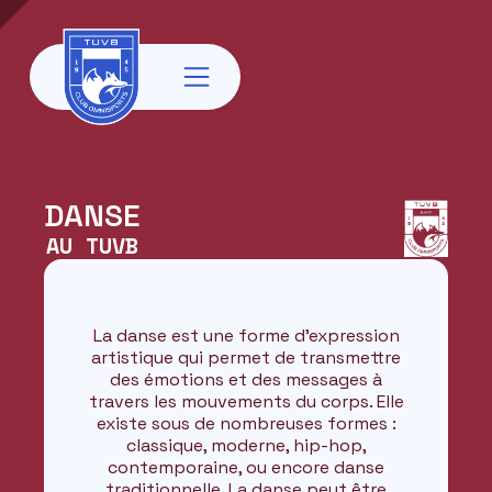
DANSE
AU TUVB
La danse est une forme d'expression
artistique qui permet de transmettre
des émotions et des messages à
travers les mouvements du corps. Elle
existe sous de nombreuses formes :
classique, moderne, hip-hop,
contemporaine, ou encore danse
traditionnelle. La danse peut être