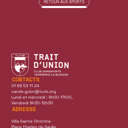
RETOUR AUX SPORTS
RETOUR AUX SPORTS
CONTACTS
01 69 53 11 24
carole.guion@tuvb.org
Lundi et mercredi : 9h00-17h00,
Vendredi 9h30-12h30
ADRESSE
Villa Sainte Christine
Place Charles de Gaulle