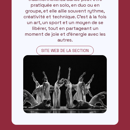
pratiquée en solo, en duo ou en
groupe, et elle allie souvent rythme,
créativité et technique. C'est à la fois
un art, un sport et un moyen de se
libérer, tout en partageant un
moment de joie et d'énergie avec les
autres.
SITE WEB DE LA SECTION