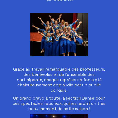
Grâce au travail remarquable des professeurs,
des bénévoles et de l'ensemble des
participants, chaque représentation a été
chaleureusement applaudie par un public
conquis.
Un grand bravo à toute la section Danse pour
ces spectacles fabuleux, qui resteront un très
beau moment de cette saison !