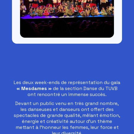
Les deux week-ends de représentation du gala
« Mesdames »
de la section Danse du TUVB
ont rencontré un immense succès.
Devant un public venu en très grand nombre,
les danseuses et danseurs ont offert des
spectacles de grande qualité, mêlant émotion,
énergie et créativité autour d'un thème
mettant à l'honneur les femmes, leur force et
leur diversité.