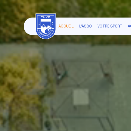
ACCUEIL
L'ASSO
VOTRE SPORT
A