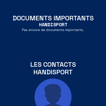
DOCUMENTS IMPORTANTS
HANDISPORT
Pas encore de documents importants.
LES CONTACTS
HANDISPORT