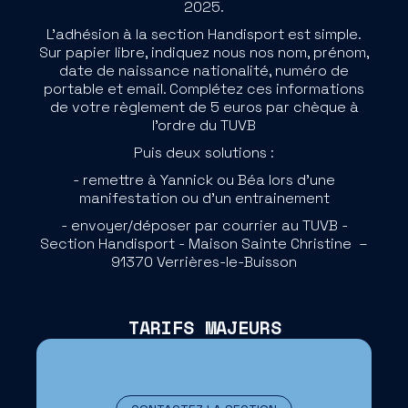
2025.
L'adhésion à la section Handisport est simple.
Sur papier libre, indiquez nous nos nom, prénom,
date de naissance nationalité, numéro de
portable et email. Complétez ces informations
de votre règlement de 5 euros par chèque à
l'ordre du TUVB
Puis deux solutions :
- remettre à Yannick ou Béa lors d'une
manifestation ou d'un entrainement
- envoyer/déposer par courrier au TUVB -
Section Handisport - Maison Sainte Christine –
91370 Verrières-le-Buisson
TARIFS MAJEURS