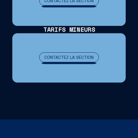
CONTACTEZ LA SECTION
CONTACTEZ LA SECTION
TARIFS MINEURS
CONTACTEZ LA SECTION
CONTACTEZ LA SECTION