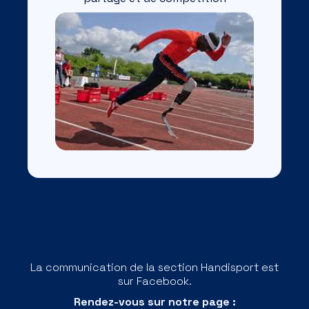
La communication de la section Handisport est
sur Facebook.
Rendez-vous sur notre page :