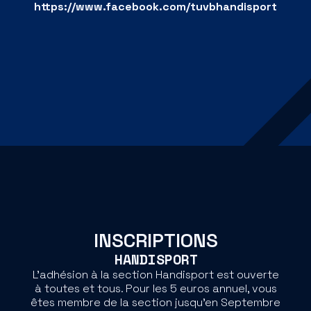
https://www.facebook.com/tuvbhandisport
INSCRIPTIONS
HANDISPORT
L'adhésion à la section Handisport est ouverte
à toutes et tous. Pour les 5 euros annuel, vous
êtes membre de la section jusqu'en Septembre