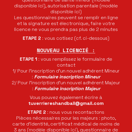
disponible ici), autorisation parentale (modèle
disponible ici)
Les questionnaires peuvent se remplir en ligne
et la signature est électronique, faire votre
licence ne vous prendra pas plus de 2 minutes
ETAPE 2
: vous cotisez (cf. ci-dessous)
NOUVEAU LICENCIÉ :
ETAPE 1
: vous remplissez le formulaire de
contact
1/ Pour l’inscription d’un nouvel adhérent Mineur
:
Formulaire inscription
Mineur
2/ Pour l’inscription d’un nouvel adhérent Majeur
:
Formulaire inscription Majeur
Vous pouvez également écrire à
tuverriereshandball@gmail.com
ETAPE 2
: nous vous recontactons
Pièces nécessaires pour les majeurs : photo,
carte d’identité, certificat médical de moins de
3 ans (modèle disponible ici), questionnaire de