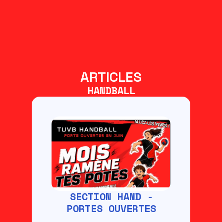
ARTICLES
HANDBALL
SECTION HAND -
PORTES OUVERTES