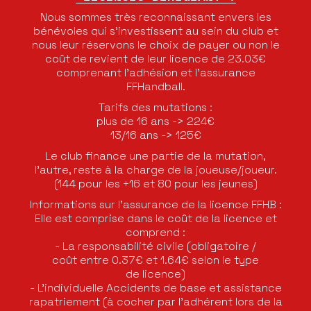
Nous sommes très reconnaissant envers les
bénévoles qui s’investissent au sein du club et
nous leur réservons le choix de payer ou non le
coût de revient de leur licence de 23.03€
comprenant l’adhésion et l’assurance
FFHandball.
Tarifs des mutations :
plus de 16 ans -> 224€
13/16 ans -> 125€
Le club finance une partie de la mutation,
l'autre, reste à la charge de la joueuse/joueur.
(144 pour les +16 et 80 pour les jeunes)
Informations sur l'assurance de la licence FFHB :
Elle est comprise dans le coût de la licence et
comprend :
- La responsabilité civile (obligatoire /
coût entre 0.37€ et 1.64€ selon le type
de licence)
- L'individuelle Accidents de base et assistance
rapatriement (à cocher par l'adhérent lors de la