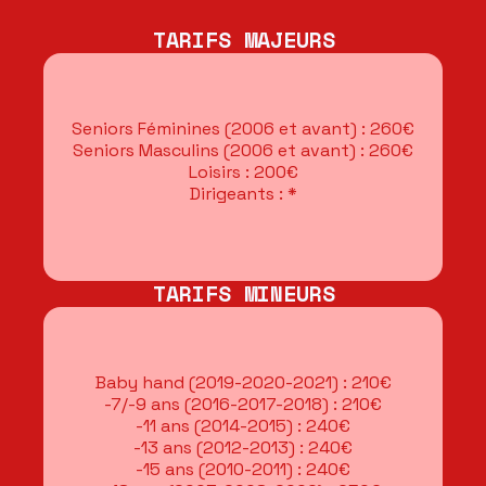
TARIFS MAJEURS
Seniors Féminines (2006 et avant) : 260€
Seniors Masculins (2006 et avant) : 260€
Loisirs : 200€
Dirigeants : *
TARIFS MINEURS
Baby hand (2019-2020-2021) : 210€
-7/-9 ans (2016-2017-2018) : 210€
-11 ans (2014-2015) : 240€
-13 ans (2012-2013) : 240€
-15 ans (2010-2011) : 240€