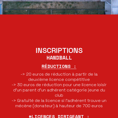
INSCRIPTIONS
HANDBALL
RÉDUCTIONS :
-> 20 euros de réduction à partir de la
deuxième licence compétitive
-> 30 euros de réduction pour une licence loisir
d’un parent d’un adhérent catégorie jeune du
club
-> Gratuité de la licence si l’adhérent trouve un
mécène (donateur) à hauteur de 700 euros
*LICENCES DIRIGEANT :