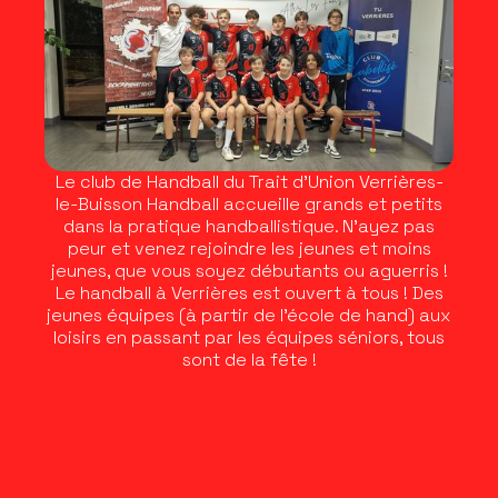
Le club de Handball du Trait d'Union Verrières-
le-Buisson Handball accueille grands et petits
dans la pratique handballistique. N'ayez pas
peur et venez rejoindre les jeunes et moins
jeunes, que vous soyez débutants ou aguerris !
Le handball à Verrières est ouvert à tous ! Des
jeunes équipes (à partir de l'école de hand) aux
loisirs en passant par les équipes séniors, tous
sont de la fête !