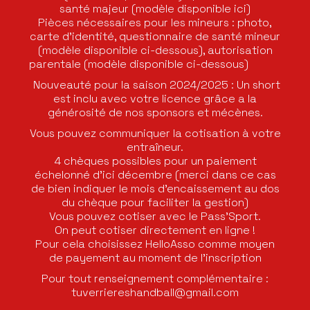
santé majeur (modèle disponible ici)
Pièces nécessaires pour les mineurs : photo,
carte d’identité, questionnaire de santé mineur
(modèle disponible ci-dessous), autorisation
parentale (modèle disponible ci-dessous)
Nouveauté pour la saison 2024/2025 : Un short
est inclu avec votre licence grâce a la
générosité de nos sponsors et mécènes.
Vous pouvez communiquer la cotisation à votre
entraîneur.
4 chèques possibles pour un paiement
échelonné d’ici décembre (merci dans ce cas
de bien indiquer le mois d’encaissement au dos
du chèque pour faciliter la gestion)
Vous pouvez cotiser avec le Pass’Sport.
On peut cotiser directement en ligne !
Pour cela choisissez HelloAsso comme moyen
de payement au moment de l’inscription
Pour tout renseignement complémentaire :
tuverriereshandball@gmail.com