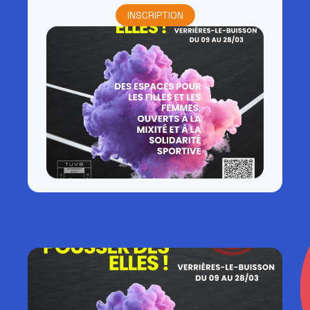
INSCRIPTION