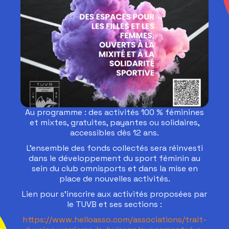
Au programme : des activités 100 % féminines
et mixtes, gratuites, payantes ou solidaires,
accessibles dès 12 ans.
L’ensemble des fonds collectés sera réinvesti
dans le développement du sport féminin au
sein du club omnisports et dans la mise en
place de nouvelles activités.
Lien pour s’inscrire aux activités proposées par
le TUVB et ses sections :
https://www.helloasso.com/associations/trait-