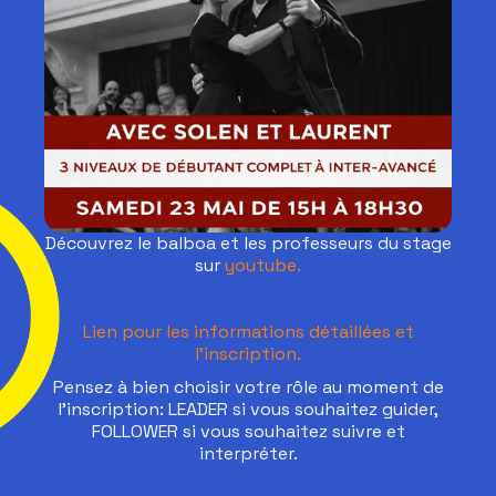
Découvrez le balboa et les professeurs du stage
sur
youtube.
Lien pour les informations détaillées et
l'inscription.
Pensez à bien choisir votre rôle au moment de
l'inscription: LEADER si vous souhaitez guider,
FOLLOWER si vous souhaitez suivre et
interpréter.