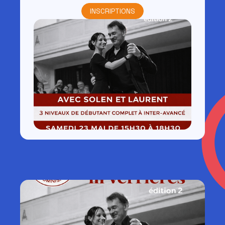
INSCRIPTIONS