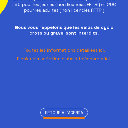
: 8€ pour les jeunes (non licenciés FFTRI) et 20€
pour les adultes (non licenciés FFTRI)
Nous vous rappelons que les vélos de cyclo
cross ou gravel sont interdits.
Toutes les informations détaillées ici.
Fichier d'inscription clubs à télécharger ici.
RETOUR À L'AGENDA
RETOUR À L'AGENDA