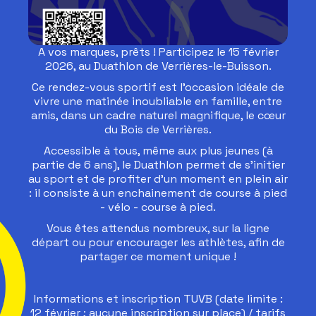
A vos marques, prêts ! Participez le 15 février
2026, au Duathlon de Verrières-le-Buisson.
Ce rendez-vous sportif est l'occasion idéale de
vivre une matinée inoubliable en famille, entre
amis, dans un cadre naturel magnifique, le cœur
du Bois de Verrières.
Accessible à tous, même aux plus jeunes (à
partie de 6 ans), le Duathlon permet de s'initier
au sport et de profiter d'un moment en plein air
: il consiste à un enchainement de course à pied
- vélo - course à pied.
Vous êtes attendus nombreux, sur la ligne
départ ou pour encourager les athlètes, afin de
partager ce moment unique !
Informations et inscription TUVB (date limite :
12 février ; aucune inscription sur place) / tarifs