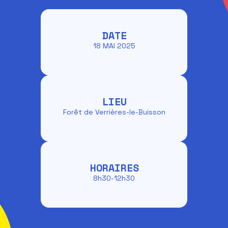
DATE
18 MAI 2025
LIEU
Forêt de Verrières-le-Buisson
HORAIRES
8h30-12h30‍