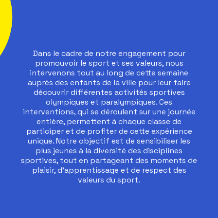
Dans le cadre de notre engagement pour
promouvoir le sport et ses valeurs, nous
intervenons tout au long de cette semaine
auprès des enfants de la ville pour leur faire
découvrir différentes activités sportives
olympiques et paralympiques. Ces
interventions, qui se déroulent sur une journée
entière, permettent à chaque classe de
participer et de profiter de cette expérience
unique. Notre objectif est de sensibiliser les
plus jeunes à la diversité des disciplines
sportives, tout en partageant des moments de
plaisir, d'apprentissage et de respect des
valeurs du sport.