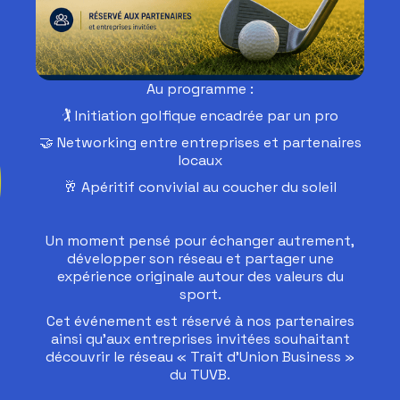
Au programme :
🏌️ Initiation golfique encadrée par un pro
🤝 Networking entre entreprises et partenaires
locaux
🥂 Apéritif convivial au coucher du soleil
Un moment pensé pour échanger autrement,
développer son réseau et partager une
expérience originale autour des valeurs du
sport.
Cet événement est réservé à nos partenaires
ainsi qu’aux entreprises invitées souhaitant
découvrir le réseau « Trait d’Union Business »
du TUVB.