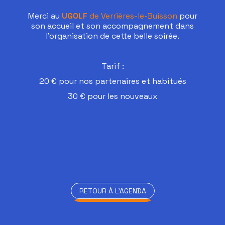
Merci au
UGOLF
de Verrières-le-Buisson
pour
son accueil et son accompagnement dans
l’organisation de cette belle soirée.
Tarif :
20 € pour nos partenaires et habitués
30 € pour les nouveaux
RETOUR À L'AGENDA
RETOUR À L'AGENDA