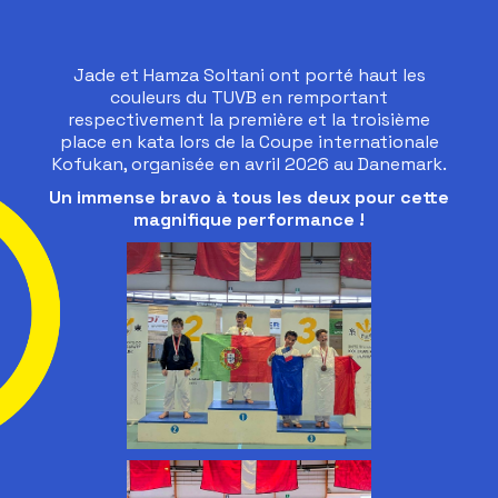
Jade et Hamza Soltani ont porté haut les
couleurs du TUVB en remportant
respectivement la première et la troisième
place en kata lors de la Coupe internationale
Kofukan, organisée en avril 2026 au Danemark.
Un immense bravo à tous les deux pour cette
magnifique performance !