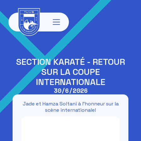
SECTION KARATÉ - RETOUR
SUR LA COUPE
INTERNATIONALE
30/6/2026
Jade et Hamza Soltani à l'honneur sur la
scène internationale!