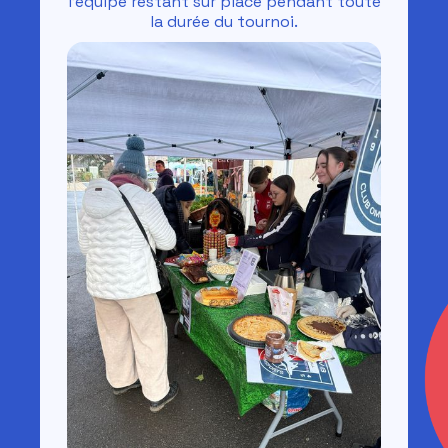
l'équipe restant sur place pendant toute
la durée du tournoi.