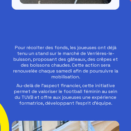
Pour récolter des fonds, les joueuses ont déjà
tenu un stand sur le marché de Verrières-le-
buisson, proposant des gâteaux, des crêpes et
des boissons chaudes. Cette action sera
renouvelée chaque samedi afin de poursuivre la
mobilisation.
Au-delà de l'aspect financier, cette initiative
permet de valoriser le football féminin au sein
du TUVB et offre aux joueuses une expérience
formatrice, développant l'esprit d'équipe.