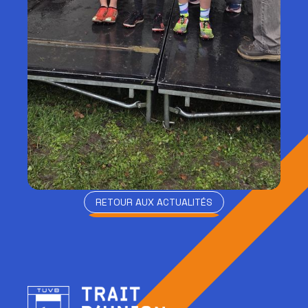
RETOUR AUX ACTUALITÉS
RETOUR AUX ACTUALITÉS