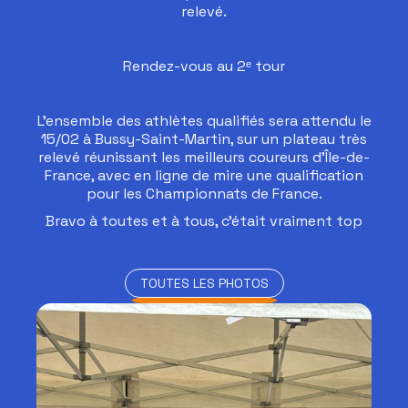
relevé.
Rendez-vous au 2ᵉ tour
L’ensemble des athlètes qualifiés sera attendu le
15/02 à Bussy-Saint-Martin, sur un plateau très
relevé réunissant les meilleurs coureurs d’Île-de-
France, avec en ligne de mire une qualification
pour les Championnats de France.
Bravo à toutes et à tous, c’était vraiment top
TOUTES LES PHOTOS
TOUTES LES PHOTOS