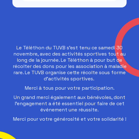
Le Téléthon du TUVB s’est tenu ce samedi 30
novembre, avec des activités sportives tout au
long de la journée. Le Téléthon à pour but de
récolter des dons pour les association à maladie
rare. Le TUVB organise cette récolte sous forme
d'activités sportives.
Merci à tous pour votre participation.
Un grand merci également aux bénévoles, dont
l’engagement a été essentiel pour faire de cet
événement une réussite.
Merci pour votre générosité et votre solidarité !