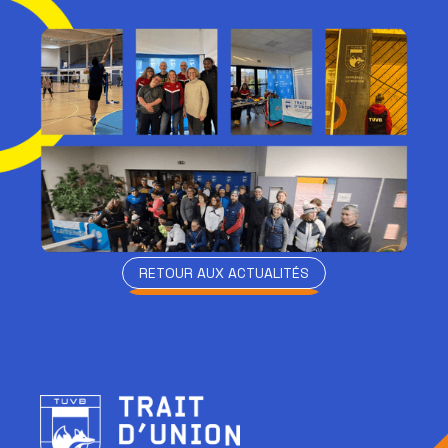
RETOUR AUX ACTUALITÉS
RETOUR AUX ACTUALITÉS