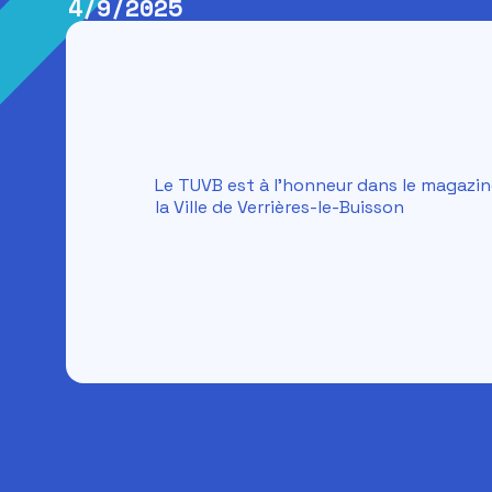
4/9/2025
Le TUVB est à l'honneur dans le magazin
la Ville de Verrières-le-Buisson