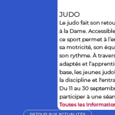
RETOUR AUX ACTUALITÉS