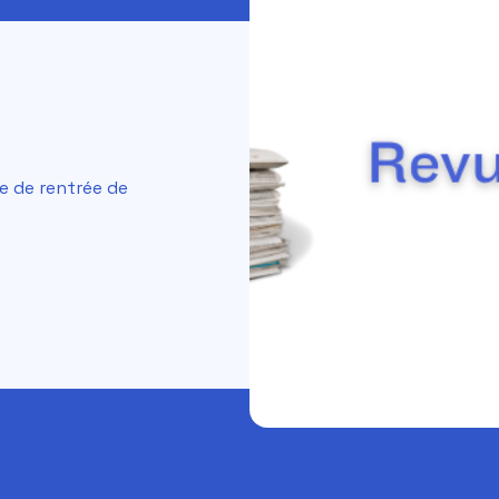
e de rentrée de