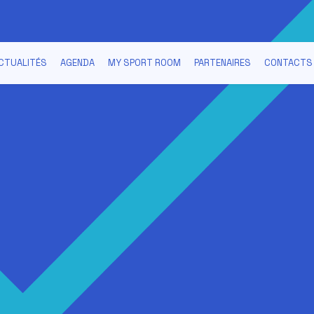
CTUALITÉS
AGENDA
MY SPORT ROOM
PARTENAIRES
CONTACTS