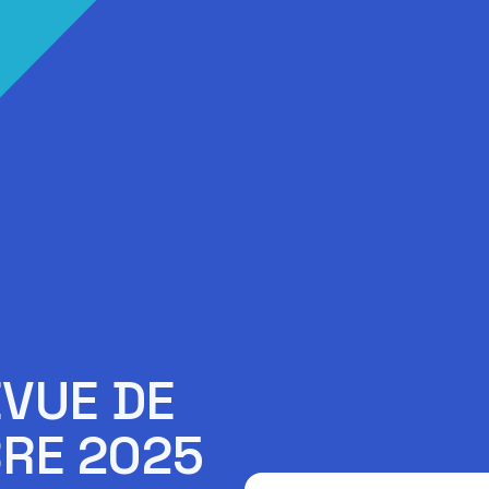
EVUE DE
RE 2025