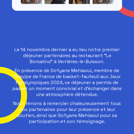
Le 14 novembre dernier a eu lieu notre premier
déjeuner partenaires au restaurant "Le
Borsalino" à Verrières-le-Buisson.
En présence de Sofyane Mehiaoui, membre de
l’équipe de France de basket-fauteuil aux Jeux
Paralympiques 2024, ce déjeuner a permis de
passer un moment convivial et d’échanger dans
une atmosphère détendue.
Nous tenons à remercier chaleureusement tous
nos partenaires pour leur présence et leur
soutien, ainsi que Sofyane Mehiaoui pour sa
participation et son témoignage.