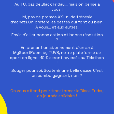
Au TU, pas de Black Friday… mais on pense à
vous !
Ici, pas de promos XXL ni de frénésie
d’achats.On préfère les gestes qui font du bien.
À vous… et aux autres.
Envie d’allier bonne action et bonne résolution
?
En prenant un abonnement d’un an à
MySportRoom by TUVB, notre plateforme de
sport en ligne : 10 € seront reversés au Téléthon
!
Bouger pour soi. Soutenir une belle cause. C’est
un combo gagnant, non ?
On vous attend pour transformer le Black Friday
en journée solidaire !