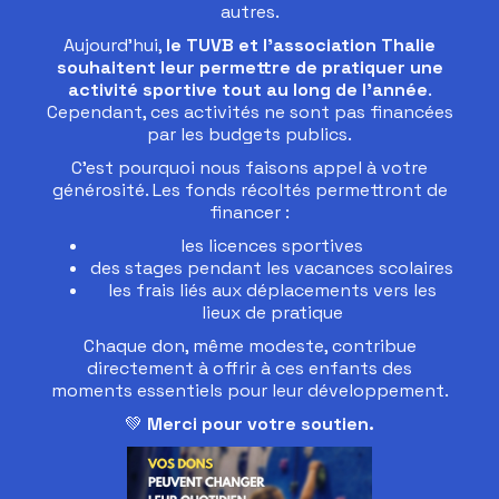
autres.
Aujourd’hui,
le TUVB et l'association Thalie
souhaitent leur permettre de pratiquer une
activité sportive tout au long de l’année
.
Cependant, ces activités ne sont pas financées
par les budgets publics.
C’est pourquoi nous faisons appel à votre
générosité. Les fonds récoltés permettront de
financer :
les licences sportives
des stages pendant les vacances scolaires
les frais liés aux déplacements vers les
lieux de pratique
Chaque don, même modeste, contribue
directement à offrir à ces enfants des
moments essentiels pour leur développement.
💚
Merci pour votre soutien.