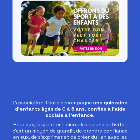
L’association Thalie accompagne
une quinzaine
d’enfants âgés de 0 à 6 ans, confiés à l’aide
sociale à l’enfance.
Pour eux, le sport est bien plus qu’une activité :
c’est un moyen de grandir, de prendre confiance
en eux, de s’exprimer et de créer du lien avec les