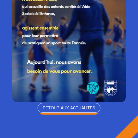
RETOUR AUX ACTUALITÉS
RETOUR AUX ACTUALITÉS