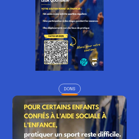
DONS
DONS