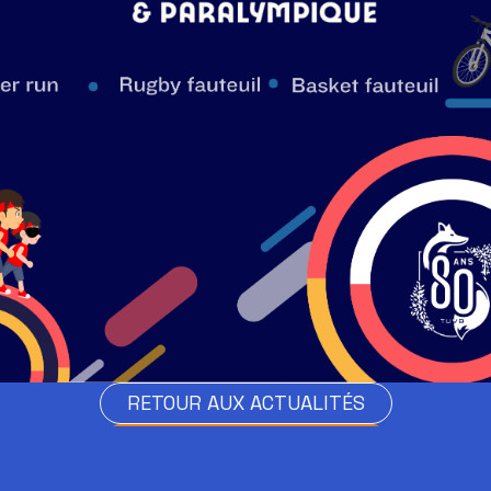
RETOUR AUX ACTUALITÉS
RETOUR AUX ACTUALITÉS