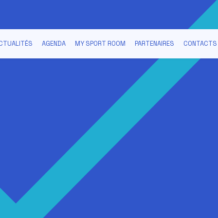
CTUALITÉS
AGENDA
MY SPORT ROOM
PARTENAIRES
CONTACTS