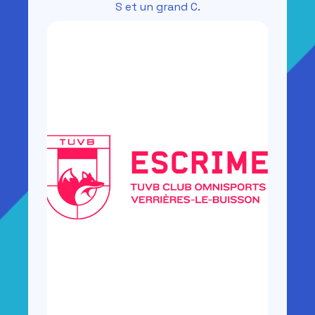
S et un grand C.