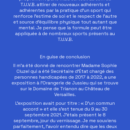
T.U.V.B. attirer de nouveaux adhérents et
adhérentes par la pratique d’un sport qui
renforce l’estime de soi et le respect de l’autre
et source d’équilibre physique tout autant que
mental. Je pense que la formule peut être
appliquée à de nombreux sports présents au
T.U.V.B.
En guise de conclusion
Il m’a été donné de rencontrer Madame Sophie
Cluzel qui a été Secrétaire d’État chargé des
personnes handicapées de 2017 à 2022, a une
exposition à l’Orangerie de Jussieu qui se trouve
sur le Domaine de Trianon au Château de
Versailles.
L’exposition avait pour titre : « D’un commun
accord » et elle s’est tenue du 9 au 30
septembre 2021. J’étais présent le 8
septembre, jour du vernissage. Je me souviens
parfaitement, l’avoir entendu dire que les deux