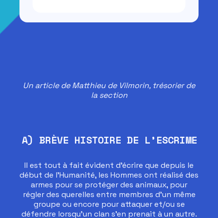
Un article de Matthieu de Vilmorin, trésorier de
la section
A) BRÈVE HISTOIRE DE L’ESCRIME
Il est tout à fait évident d’écrire que depuis le
début de l’Humanité, les Hommes ont réalisé des
armes pour se protéger des animaux, pour
régler des querelles entre membres d’un même
groupe ou encore pour attaquer et/ou se
défendre lorsqu’un clan s’en prenait à un autre.