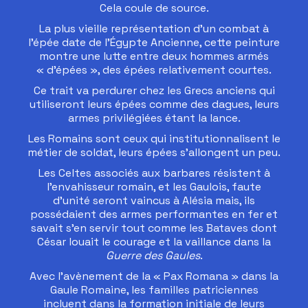
Cela coule de source.
La plus vieille représentation d’un combat à
l’épée date de l’Égypte Ancienne, cette peinture
montre une lutte entre deux hommes armés
« d’épées », des épées relativement courtes.
Ce trait va perdurer chez les Grecs anciens qui
utiliseront leurs épées comme des dagues, leurs
armes privilégiées étant la lance.
Les Romains sont ceux qui institutionnalisent le
métier de soldat, leurs épées s’allongent un peu.
Les Celtes associés aux barbares résistent à
l’envahisseur romain, et les Gaulois, faute
d’unité seront vaincus à Alésia mais, ils
possédaient des armes performantes en fer et
savait s’en servir tout comme les Bataves dont
César louait le courage et la vaillance dans la
Guerre des Gaules
.
Avec l’avènement de la « Pax Romana » dans la
Gaule Romaine, les familles patriciennes
incluent dans la formation initiale de leurs