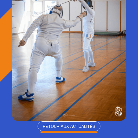
RETOUR AUX ACTUALITÉS
RETOUR AUX ACTUALITÉS