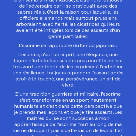
de l’adversaire car il se pratiquait avec des
sabres réels. C’est la raison pour laquelle, les
officiers allemands mais surtout prussiens
arboraient avec fierté, les cicatrices qui leurs
avaient été infligées lors de ces assauts d’un
genre particulier.
L’escrime se rapproche du Kendo japonais.
L’escrime, c’est un esprit, une élégance, une
façon d’intérioriser ses propres conflits en leur
trouvant une façon de les exprimer à l’extérieur,
une résilience, toujours reprendre l’assaut après
avoir été touché, une persévérance, un art de
vivre.
D’une tradition guerrière et militaire, l’escrime
s’est transformée en un sport hautement
humaniste et c’est dans cette perspective que
je prends mes leçons et que je tire assauts. Les
maîtres qui se sont succédés à mon
apprentissage de l’escrime tout au long de ma
vie ne dérogent pas à cette vision de leur art et