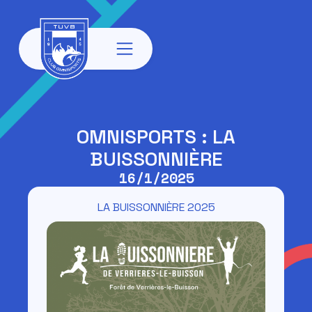
OMNISPORTS : LA
BUISSONNIÈRE
16/1/2025
LA BUISSONNIÈRE 2025