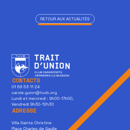
RETOUR AUX ACTUALITÉS
RETOUR AUX ACTUALITÉS
CONTACTS
01 69 53 11 24
carole.guion@tuvb.org
Lundi et mercredi : 9h00-17h00,
Vendredi 9h30-12h30
ADRESSE
Villa Sainte Christine
Place Charles de Gaulle